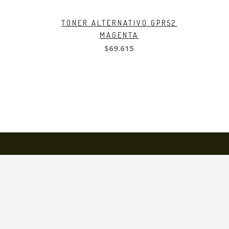
TONER ALTERNATIVO GPR52
MAGENTA
$69.615