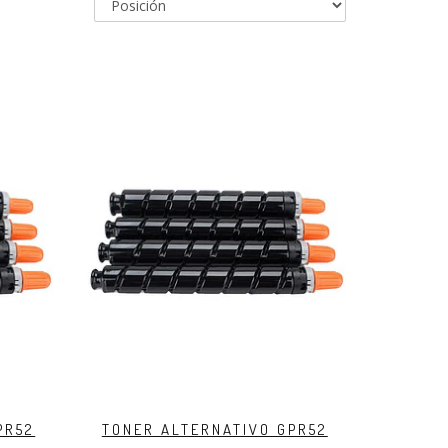
PR52
TONER ALTERNATIVO GPR52