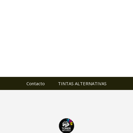
Contacto
TINTAS ALTERNATIVAS