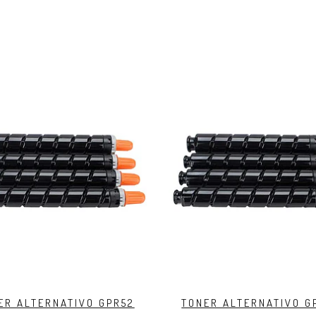
ER ALTERNATIVO GPR52
TONER ALTERNATIVO G