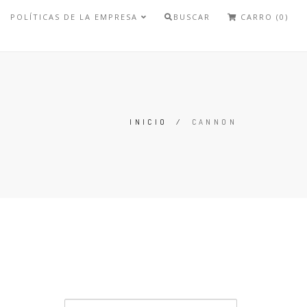
POLÍTICAS DE LA EMPRESA
BUSCAR
CARRO (0)
INICIO
/
CANNON