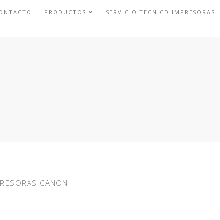
ONTACTO
PRODUCTOS
SERVICIO TECNICO IMPRESORAS
MPRESORAS CANON