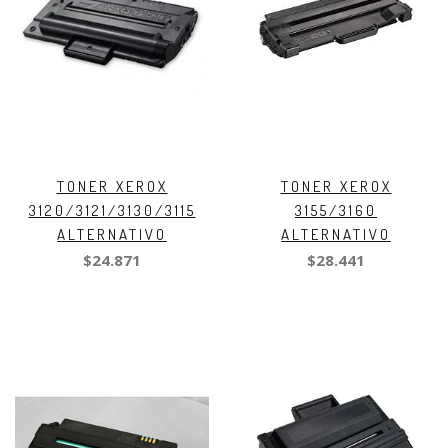
TONER XEROX
TONER XEROX
3120/3121/3130/3115
3155/3160
ALTERNATIVO
ALTERNATIVO
$24.871
$28.441