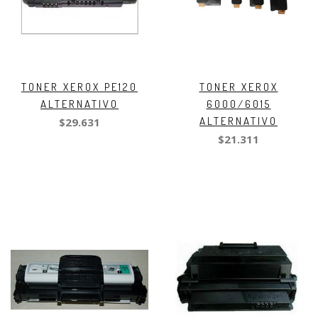
TONER XEROX PE120
TONER XEROX
ALTERNATIVO
6000/6015
ALTERNATIVO
$29.631
$21.311