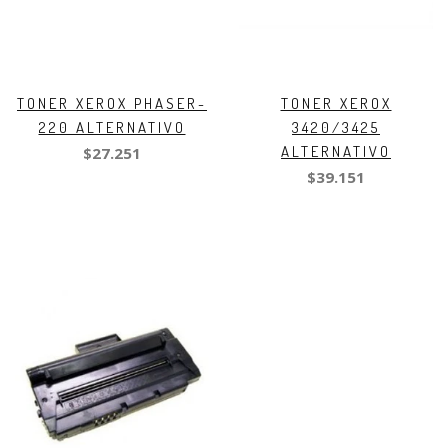
TONER XEROX PHASER-
TONER XEROX
220 ALTERNATIVO
3420/3425
ALTERNATIVO
$27.251
$39.151