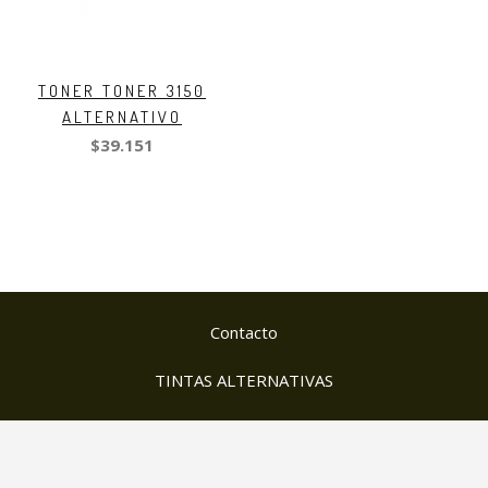
TONER TONER 3150
ALTERNATIVO
$39.151
Contacto
TINTAS ALTERNATIVAS