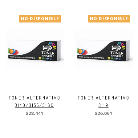
NO DISPONIBLE
NO DISPONIBLE
TONER ALTERNATIVO
TONER ALTERNATIVO
3140/3155/3160
3119
$28.441
$26.061