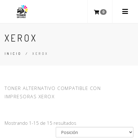
0
XEROX
INICIO
/
XEROX
TONER ALTERNATIVO COMPATIBLE CON
IMPRESORAS XEROX
Mostrando 1-15 de 15 resultados