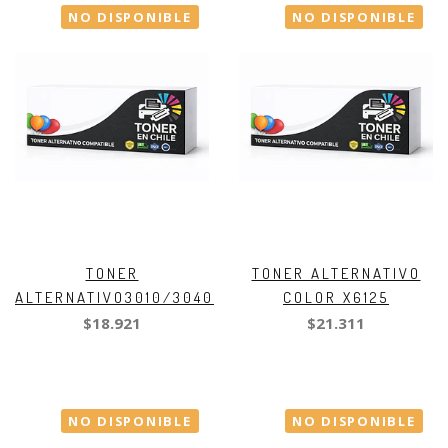
NO DISPONIBLE
NO DISPONIBLE
TONER
TONER ALTERNATIVO
ALTERNATIVO3010/3040
COLOR X6125
$18.921
$21.311
NO DISPONIBLE
NO DISPONIBLE