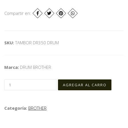
Compartir en:
SKU:
TAMBOR DR350 DRUM
Marca:
DRUM BROTHER
Categoría:
BROTHER