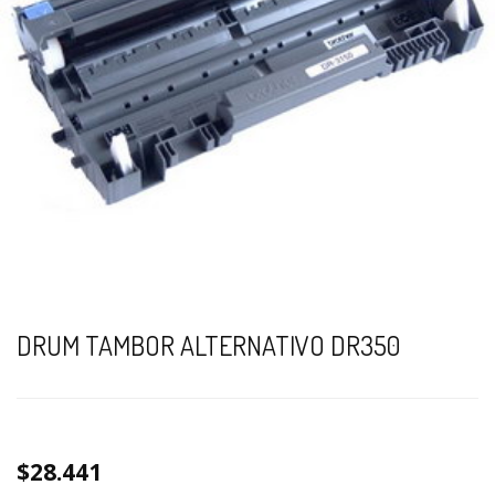
DRUM TAMBOR ALTERNATIVO DR350
$28.441