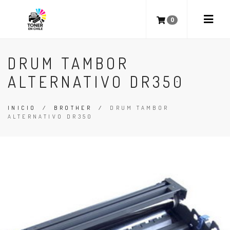
0
DRUM TAMBOR
ALTERNATIVO DR350
INICIO
/
BROTHER
/
DRUM TAMBOR
ALTERNATIVO DR350