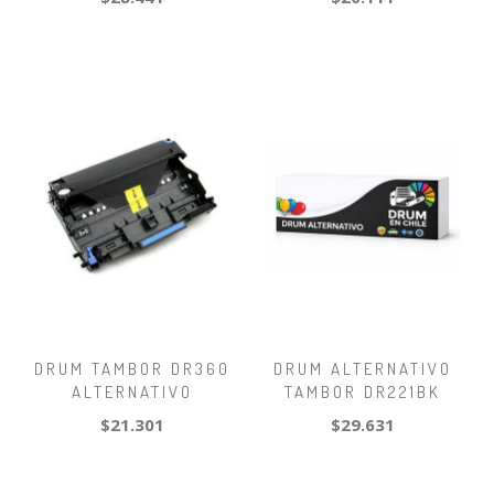
DRUM TAMBOR DR360
DRUM ALTERNATIVO
ALTERNATIVO
TAMBOR DR221BK
$21.301
$29.631