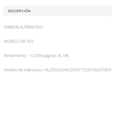
DESCRIPCIÓN
TAMBOR ALTERNATIVO
MODELO DR 350
Rendimiento : 12.000 páginas AL 5%
modelo de impresora: HL2030/2040/2070/7220/7420/7820