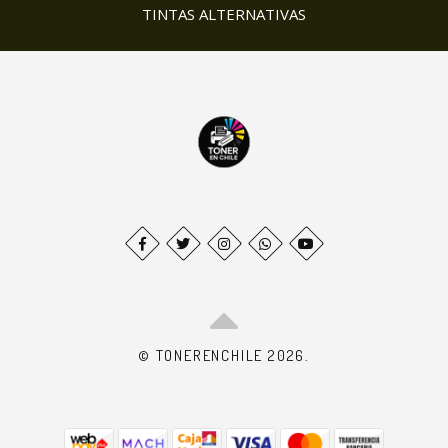
TINTAS ALTERNATIVAS
© TONERENCHILE 2026.