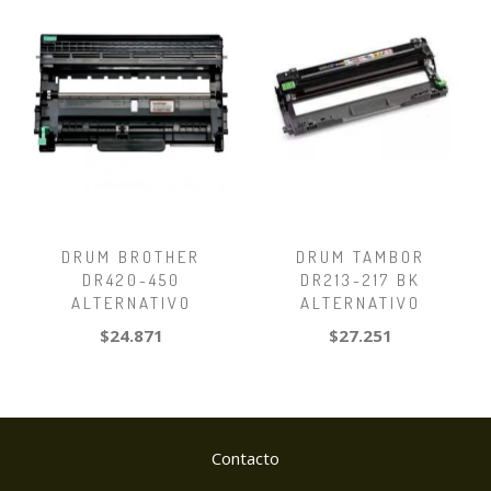
DRUM BROTHER
DRUM TAMBOR
DR420-450
DR213-217 BK
ALTERNATIVO
ALTERNATIVO
$24.871
$27.251
Contacto