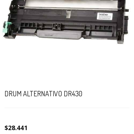
DRUM ALTERNATIVO DR430
$28.441