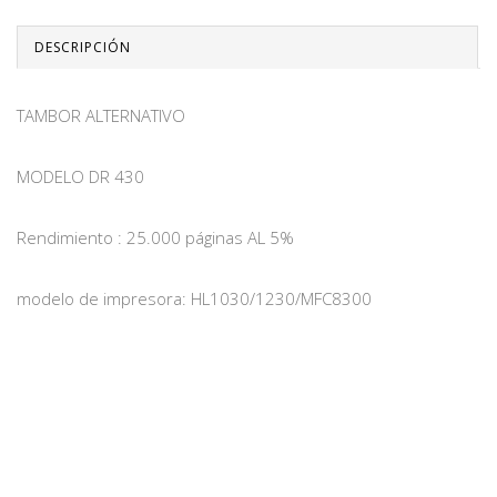
DESCRIPCIÓN
TAMBOR ALTERNATIVO
MODELO DR 430
Rendimiento : 25.000 páginas AL 5%
modelo de impresora: HL1030/1230/MFC8300