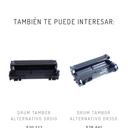
TAMBIÉN TE PUEDE INTERESAR:
DRUM TAMBOR
DRUM TAMBOR
ALTERNATIVO DR510
ALTERNATIVO DR350
$20.111
$28.441