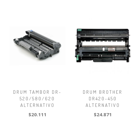
DRUM TAMBOR DR-
DRUM BROTHER
520/580/620
DR420-450
ALTERNATIVO
ALTERNATIVO
$20.111
$24.871