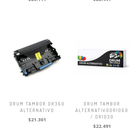
DRUM TAMBOR DR360
DRUM TAMBOR
ALTERNATIVO
ALTERNATIVODR1060
/ DR1030
$21.301
$22.491