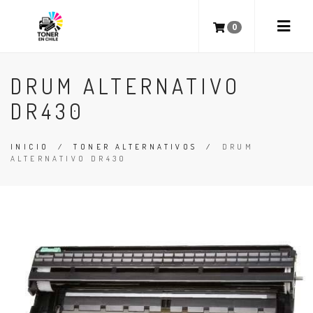
0
DRUM ALTERNATIVO
DR430
INICIO
/
TONER ALTERNATIVOS
/
DRUM
ALTERNATIVO DR430