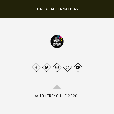
TINTAS ALTERNATIVAS
© TONERENCHILE 2026.