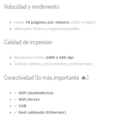
Velocidad y rendimiento
Hasta
18 páginas por minuto
(color y negro)
Ideal para oficina o negocio pequeño
Calidad de impresión
Resolución hasta
2400 x 600 dpi
Colores nítidos y documentos profesionales
Conectividad (lo más importante 🔥)
✅
WiFi (inalámbrica)
✅
WiFi Direct
✅
USB
✅
Red cableada (Ethernet)