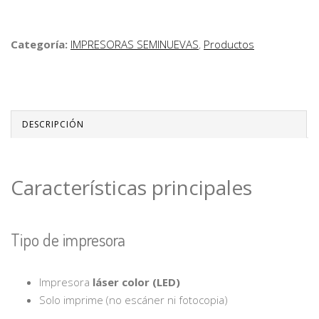
Categoría:
IMPRESORAS SEMINUEVAS
,
Productos
DESCRIPCIÓN
Características principales
Tipo de impresora
Impresora
láser color (LED)
Solo imprime (no escáner ni fotocopia)