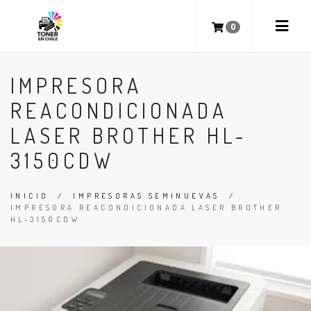
0
IMPRESORA
REACONDICIONADA
LASER BROTHER HL-
3150CDW
INICIO
/
IMPRESORAS SEMINUEVAS
/
IMPRESORA REACONDICIONADA LASER BROTHER
HL-3150CDW