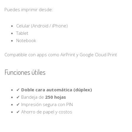
Puedes imprimir desde:
Celular (Android / iPhone)
Tablet
Notebook
Compatible con apps como AirPrint y Google Cloud Print
Funciones útiles
✔
Doble cara automática (dúplex)
✔ Bandeja de
250 hojas
✔ Impresión segura con PIN
✔ Ahorro de papel y costos