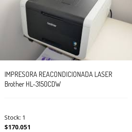
IMPRESORA REACONDICIONADA LASER
Brother HL-3150CDW
Stock:
1
$170.051