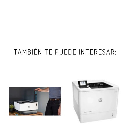
TAMBIÉN TE PUEDE INTERESAR: