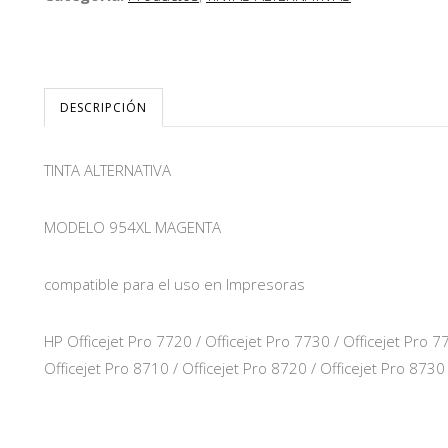
DESCRIPCIÓN
TINTA ALTERNATIVA
MODELO 954XL MAGENTA
compatible para el uso en Impresoras
HP Officejet Pro 7720 / Officejet Pro 7730 / Officejet Pro 7
Officejet Pro 8710 / Officejet Pro 8720 / Officejet Pro 8730