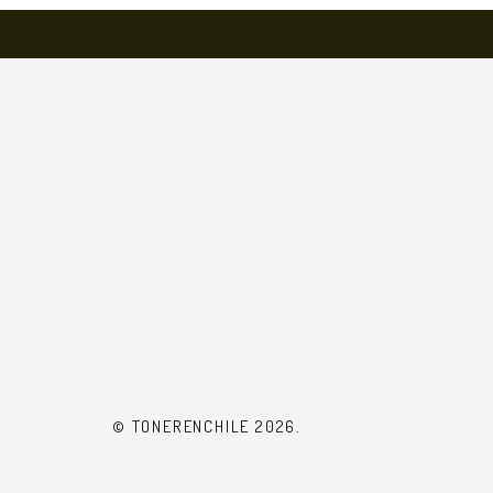
© TONERENCHILE 2026.