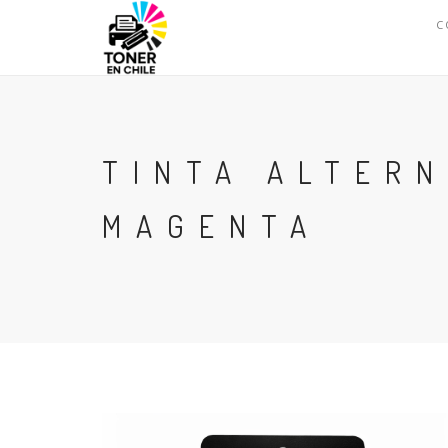
C
TINTA ALTERN
MAGENTA