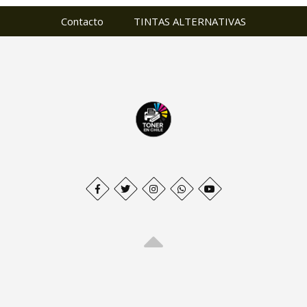
Contacto
TINTAS ALTERNATIVAS