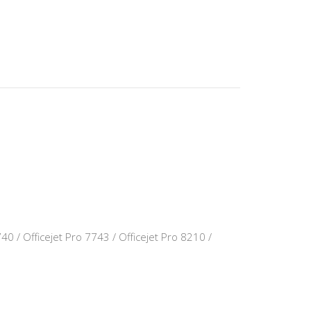
740 / Officejet Pro 7743 / Officejet Pro 8210 /