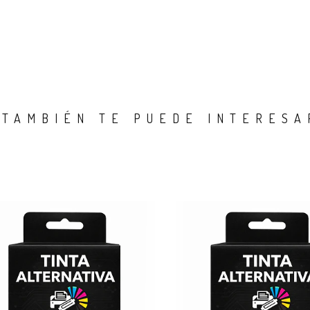
TAMBIÉN TE PUEDE INTERESA