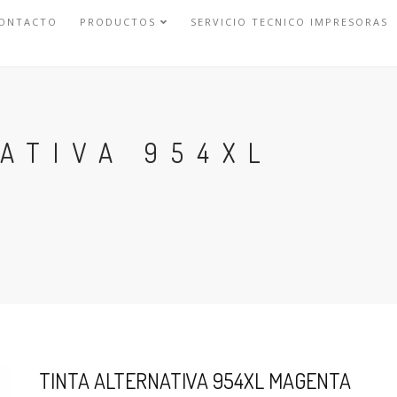
ONTACTO
PRODUCTOS
SERVICIO TECNICO IMPRESORAS
ATIVA 954XL
TINTA ALTERNATIVA 954XL MAGENTA