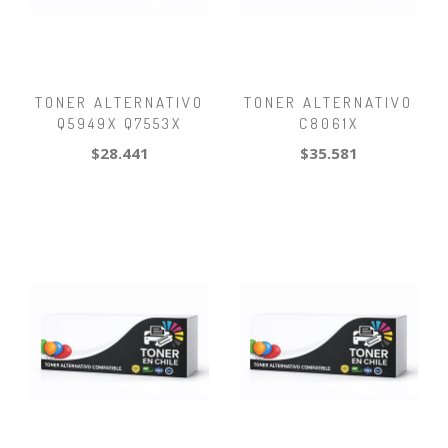
TONER ALTERNATIVO
TONER ALTERNATIVO
Q5949X Q7553X
C8061X
$28.441
$35.581