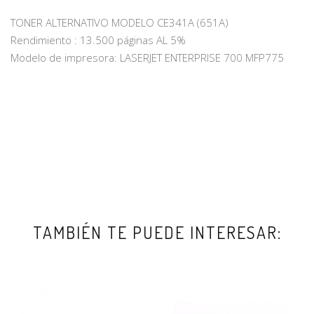
TONER ALTERNATIVO MODELO CE341A (651A)
Rendimiento : 13.500 páginas AL 5%
Modelo de impresora: LASERJET ENTERPRISE 700 MFP775
TAMBIÉN TE PUEDE INTERESAR: