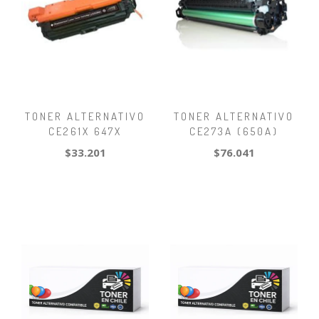
TONER ALTERNATIVO
TONER ALTERNATIVO
CE261X 647X
CE273A (650A)
$33.201
$76.041