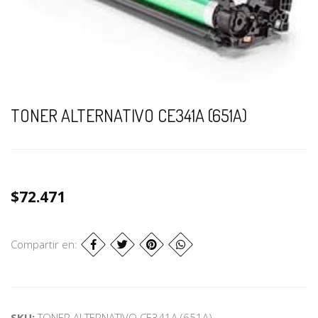
TONER ALTERNATIVO CE341A (651A)
$72.471
Compartir en:
SKU:
TONER ALTERNATIVO CE341A (651A)