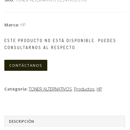
Marca:
HP
ESTE PRODUCTO NO ESTÁ DISPONIBLE. PUEDES
CONSULTARNOS AL RESPECTO.
CONTÁCTANOS
Categoría:
TONER ALTERNATIVOS
,
Productos
,
HP
DESCRIPCIÓN