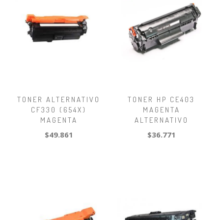
TONER ALTERNATIVO
TONER HP CE403
CF330 (654X)
MAGENTA
MAGENTA
ALTERNATIVO
$49.861
$36.771