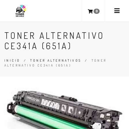
0
TONER ALTERNATIVO
CE341A (651A)
INICIO
/
TONER ALTERNATIVOS
/
TONER
ALTERNATIVO CE341A (651A)