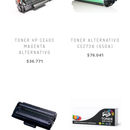
TONER HP CE403
TONER ALTERNATIVO
MAGENTA
CE273A (650A)
ALTERNATIVO
$76.041
$36.771