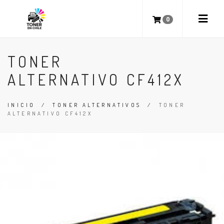
0
TONER
ALTERNATIVO CF412X
INICIO
/
TONER ALTERNATIVOS
/
TONER
ALTERNATIVO CF412X