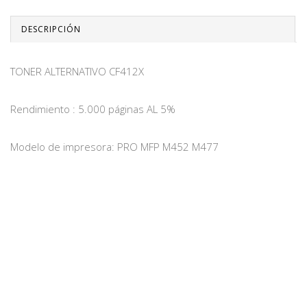
DESCRIPCIÓN
TONER ALTERNATIVO CF412X
Rendimiento : 5.000 páginas AL 5%
Modelo de impresora: PRO MFP M452 M477