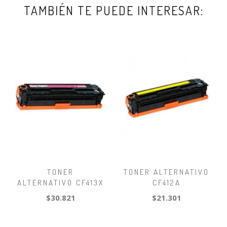
TAMBIÉN TE PUEDE INTERESAR:
TONER
TONER ALTERNATIVO
ALTERNATIVO CF413X
CF412A
$30.821
$21.301