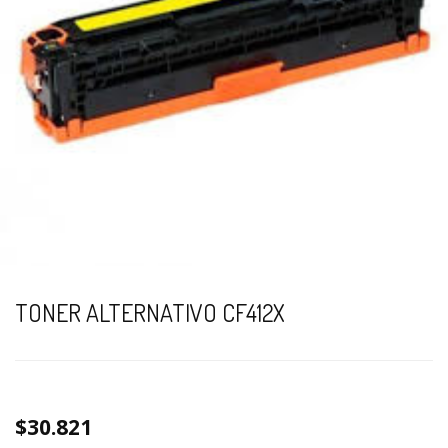
TONER ALTERNATIVO CF412X
$30.821