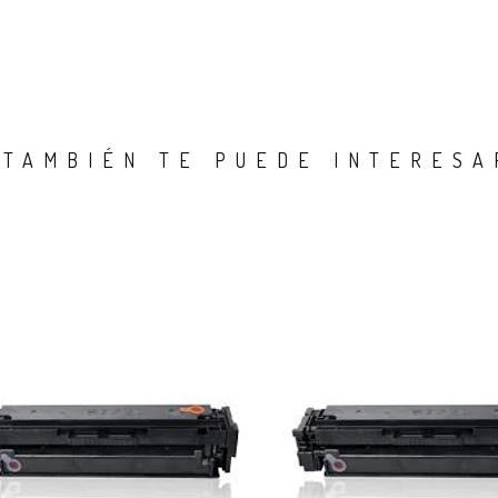
TAMBIÉN TE PUEDE INTERESA