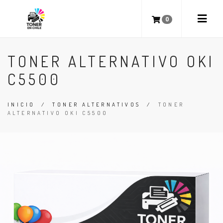
0
TONER ALTERNATIVO OKI
C5500
INICIO
/
TONER ALTERNATIVOS
/
TONER
ALTERNATIVO OKI C5500