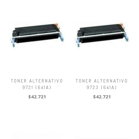
TONER ALTERNATIVO
TONER ALTERNATIVO
9721 (641A)
9723 (641A)
$42.721
$42.721