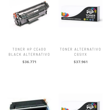
TONER HP CE400
TONER ALTERNATIVO
BLACK ALTERNATIVO
C6511X
$36.771
$37.961