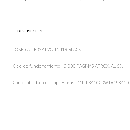
DESCRIPCIÓN
TONER ALTERNATIVO TN419 BLACK
Ciclo de funcionamiento : 9.000 PAGINAS APROX. AL 5%
Compatibilidad con Impresoras: DCP-L8410CDW DCP 841