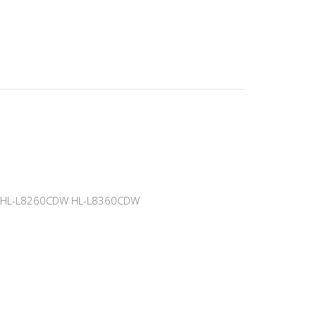
0 HL-L8260CDW HL-L8360CDW