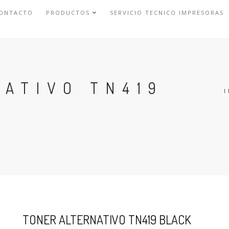
ONTACTO
PRODUCTOS
SERVICIO TECNICO IMPRESORAS
NATIVO TN419
I
TONER ALTERNATIVO TN419 BLACK