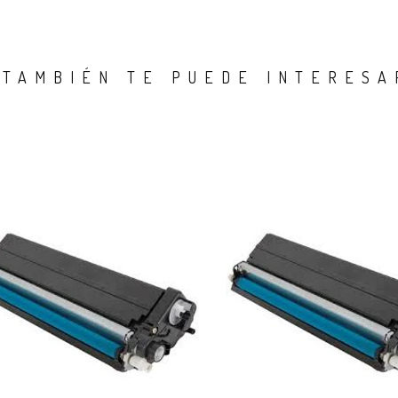
TAMBIÉN TE PUEDE INTERESA