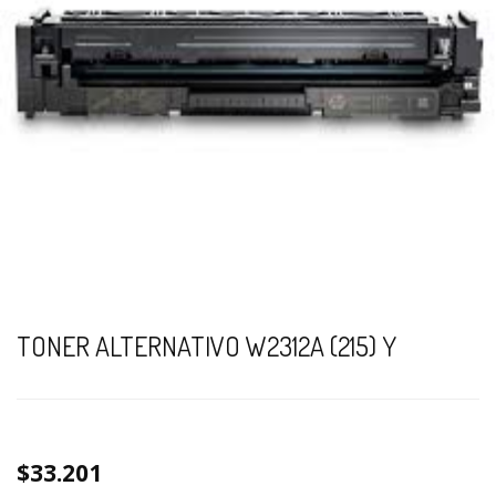
TONER ALTERNATIVO W2312A (215) Y
$33.201