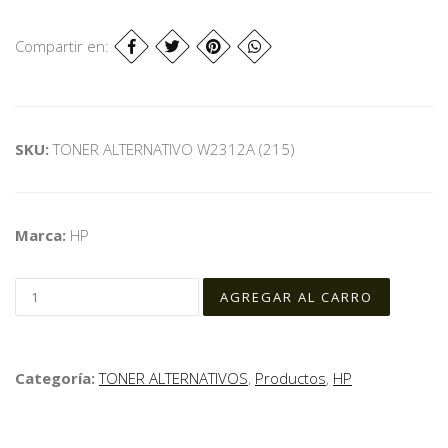
Compartir en:
SKU:
TONER ALTERNATIVO W2312A (215)
Marca:
HP
Categoría:
TONER ALTERNATIVOS
,
Productos
,
HP