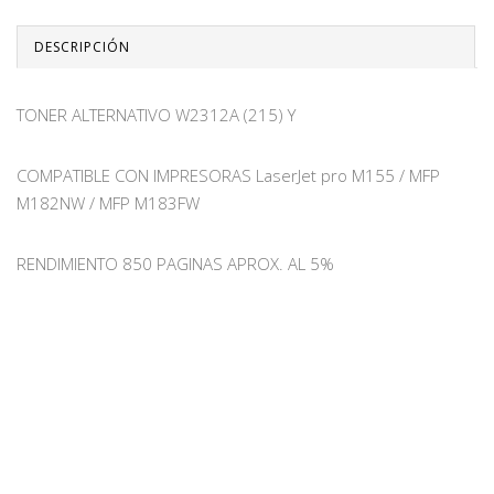
DESCRIPCIÓN
TONER ALTERNATIVO W2312A (215) Y
COMPATIBLE CON IMPRESORAS LaserJet pro M155 / MFP
M182NW / MFP M183FW
RENDIMIENTO 850 PAGINAS APROX. AL 5%