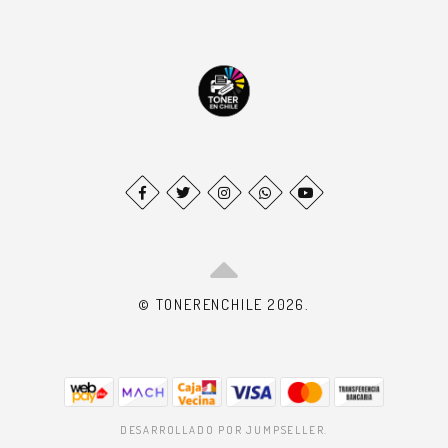
© TONERENCHILE 2026.
DESARROLLADO POR JUMPSELLER
.