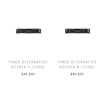
TONER ALTERNATIVO
TONER ALTERNATIVO
W2302A Y (230A)
W2303A M (230A)
$41.531
$41.531