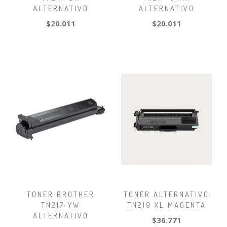
ALTERNATIVO
ALTERNATIVO
$20.011
$20.011
TONER BROTHER
TONER ALTERNATIVO
TN217-YW
TN219 XL MAGENTA
ALTERNATIVO
$36.771