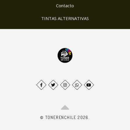
Contacto
TINTAS ALTERNATIVAS
© TONERENCHILE 2026.