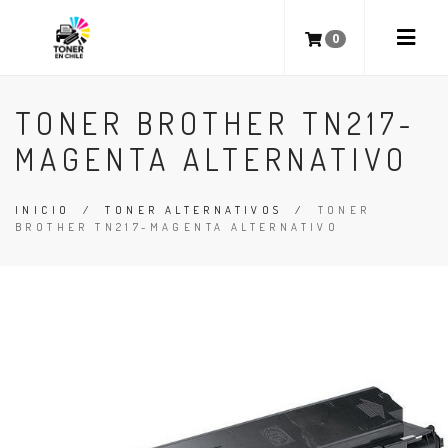
0
TONER BROTHER TN217-
MAGENTA ALTERNATIVO
INICIO
/
TONER ALTERNATIVOS
/
TONER
BROTHER TN217-MAGENTA ALTERNATIVO