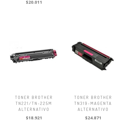
$20.011
TONER BROTHER
TONER BROTHER
TN221/TN-225M
TN319-MAGENTA
ALTERNATIVO
ALTERNATIVO
$18.921
$24.871