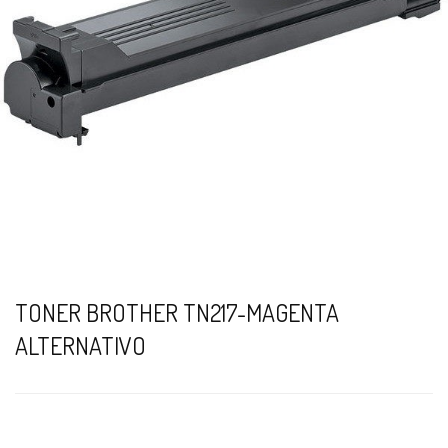
TONER BROTHER TN217-MAGENTA
ALTERNATIVO