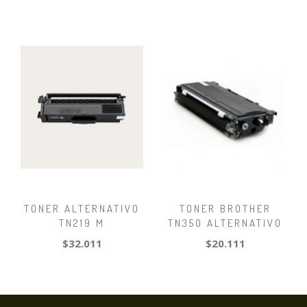
TONER ALTERNATIVO
TONER BROTHER
TN219 M
TN350 ALTERNATIVO
$32.011
$20.111