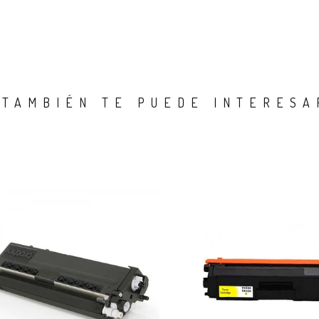
TAMBIÉN TE PUEDE INTERESA