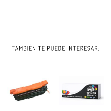
TAMBIÉN TE PUEDE INTERESAR: