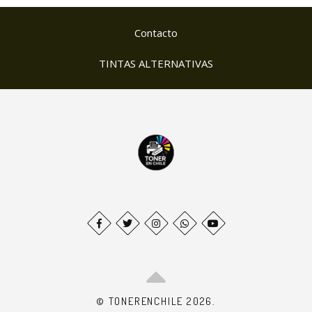
Contacto
TINTAS ALTERNATIVAS
© TONERENCHILE 2026.