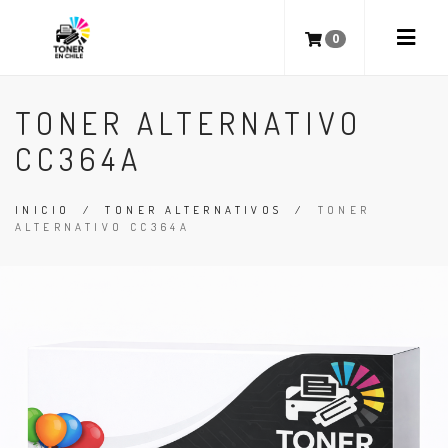
0
TONER ALTERNATIVO
CC364A
INICIO
/
TONER ALTERNATIVOS
/
TONER
ALTERNATIVO CC364A