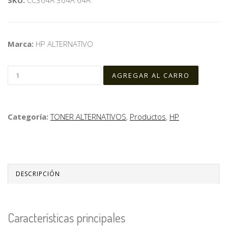
Marca:
HP ALTERNATIVO
Categoría:
TONER ALTERNATIVOS
,
Productos
,
HP
DESCRIPCIÓN
Características principales