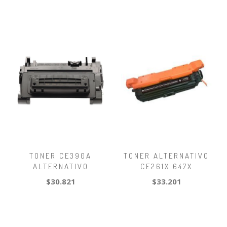
TONER CE390A
TONER ALTERNATIVO
ALTERNATIVO
CE261X 647X
$30.821
$33.201