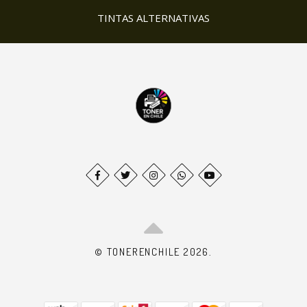
TINTAS ALTERNATIVAS
© TONERENCHILE 2026.