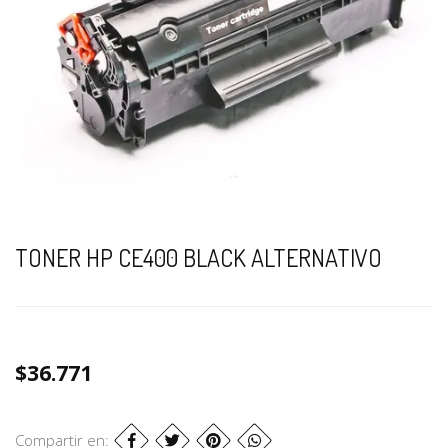
TONER HP CE400 BLACK ALTERNATIVO
$36.771
Compartir en: