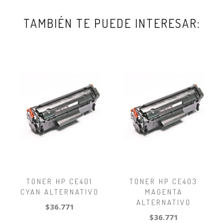
TAMBIÉN TE PUEDE INTERESAR:
TONER HP CE401
TONER HP CE403
CYAN ALTERNATIVO
MAGENTA
ALTERNATIVO
$36.771
$36.771