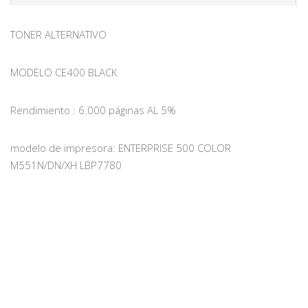
TONER ALTERNATIVO
MODELO CE400 BLACK
Rendimiento : 6.000 páginas AL 5%
modelo de impresora: ENTERPRISE 500 COLOR
M551N/DN/XH LBP7780