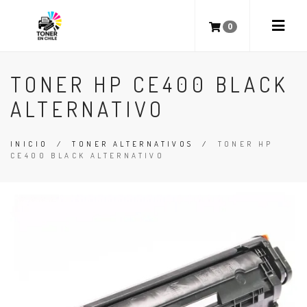
0
TONER HP CE400 BLACK
ALTERNATIVO
INICIO
/
TONER ALTERNATIVOS
/
TONER HP
CE400 BLACK ALTERNATIVO