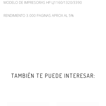
MODELO DE IMPRESORAS HP LJ1160/1320/3390
RENDIMIENTO 3.000 PAGINAS APROX AL 5%
TAMBIÉN TE PUEDE INTERESAR: