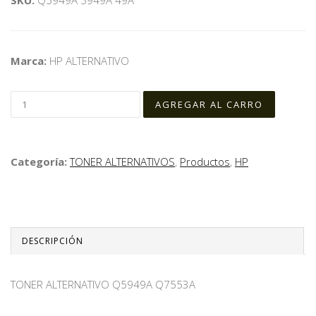
Marca:
HP ALTERNATIVO
Categoría:
TONER ALTERNATIVOS
,
Productos
,
HP
DESCRIPCIÓN
TONER ALTERNATIVO Q5949A Q7553A