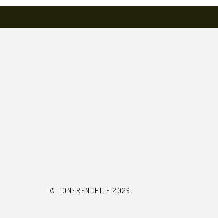
© TONERENCHILE 2026.