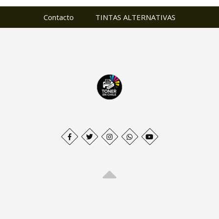
Contacto
TINTAS ALTERNATIVAS