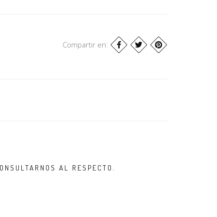
Compartir en:
CONSULTARNOS AL RESPECTO.