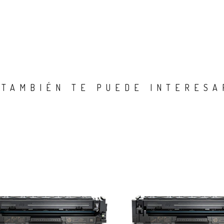
TAMBIÉN TE PUEDE INTERESA