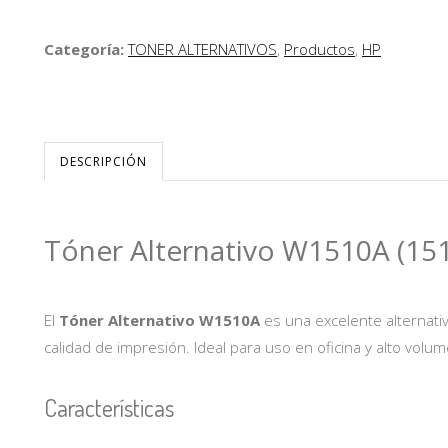
Categoría:
TONER ALTERNATIVOS
,
Productos
,
HP
DESCRIPCIÓN
Tóner Alternativo W1510A (15
El
Tóner Alternativo W1510A
es una excelente alternati
calidad de impresión. Ideal para uso en oficina y alto volum
Características