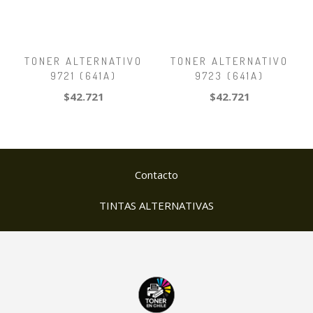
TONER ALTERNATIVO
TONER ALTERNATIVO
9721 (641A)
9723 (641A)
$42.721
$42.721
Contacto
TINTAS ALTERNATIVAS