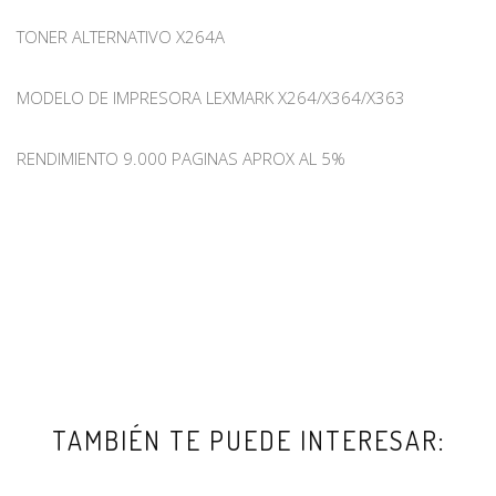
TONER ALTERNATIVO X264A
MODELO DE IMPRESORA LEXMARK X264/X364/X363
RENDIMIENTO 9.000 PAGINAS APROX AL 5%
TAMBIÉN TE PUEDE INTERESAR: