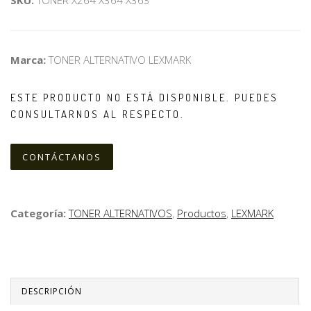
Marca:
TONER ALTERNATIVO LEXMARK
ESTE PRODUCTO NO ESTÁ DISPONIBLE. PUEDES
CONSULTARNOS AL RESPECTO.
CONTÁCTANOS
Categoría:
TONER ALTERNATIVOS
,
Productos
,
LEXMARK
DESCRIPCIÓN