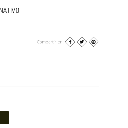
NATIVO
Compartir en: