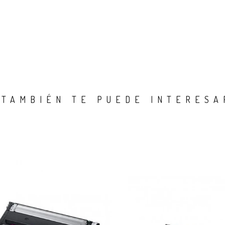
TAMBIÉN TE PUEDE INTERESA