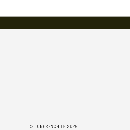
© TONERENCHILE 2026.