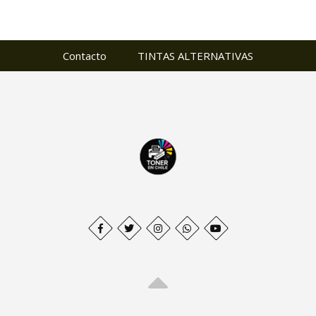
Contacto
TINTAS ALTERNATIVAS