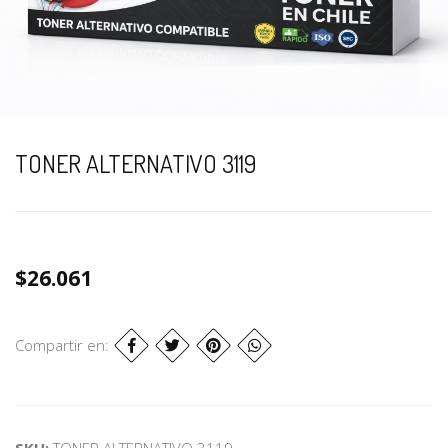
TONER ALTERNATIVO 3119
$26.061
Compartir en:
SKU:
TONER ALTERNATIVO 3119