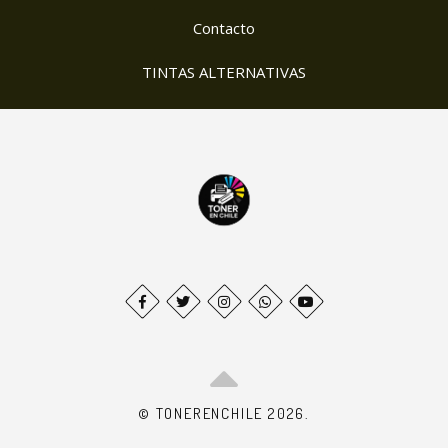
Contacto
TINTAS ALTERNATIVAS
© TONERENCHILE 2026.