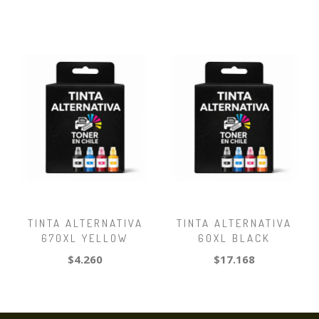
TINTA ALTERNATIVA
TINTA ALTERNATIVA
670XL YELLOW
60XL BLACK
$4.260
$17.168