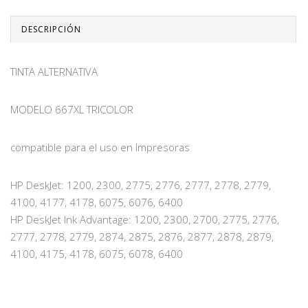
DESCRIPCIÓN
TINTA ALTERNATIVA
MODELO 667XL TRICOLOR
compatible para el uso en Impresoras
HP DeskJet: 1200, 2300, 2775, 2776, 2777, 2778, 2779,
4100, 4177, 4178, 6075, 6076, 6400
HP DeskJet Ink Advantage: 1200, 2300, 2700, 2775, 2776,
2777, 2778, 2779, 2874, 2875, 2876, 2877, 2878, 2879,
4100, 4175, 4178, 6075, 6078, 6400