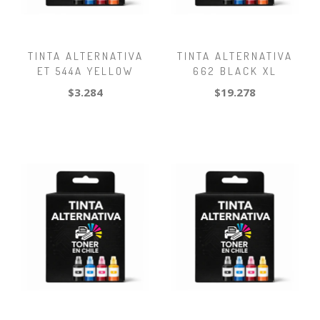
TINTA ALTERNATIVA
TINTA ALTERNATIVA
ET 544A YELLOW
662 BLACK XL
$3.284
$19.278