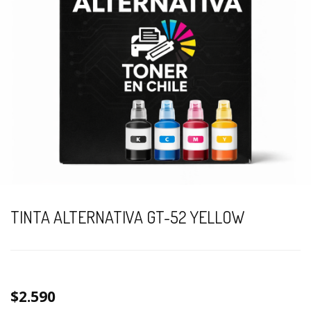
TINTA ALTERNATIVA GT-52 YELLOW
$2.590