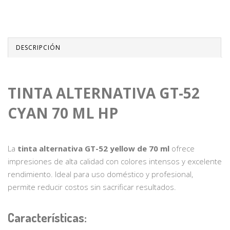
DESCRIPCIÓN
TINTA ALTERNATIVA GT-52
CYAN 70 ML HP
La
tinta alternativa GT-52 yellow de 70 ml
ofrece
impresiones de alta calidad con colores intensos y excelente
rendimiento. Ideal para uso doméstico y profesional,
permite reducir costos sin sacrificar resultados.
Características: