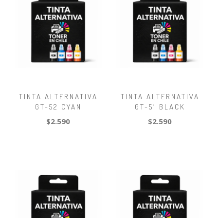
TINTA ALTERNATIVA
TINTA ALTERNATIVA
GT-52 CYAN
GT-51 BLACK
$2.590
$2.590