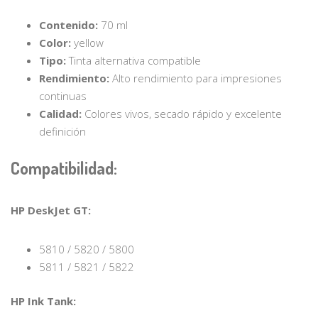
Contenido:
70 ml
Color:
yellow
Tipo:
Tinta alternativa compatible
Rendimiento:
Alto rendimiento para impresiones
continuas
Calidad:
Colores vivos, secado rápido y excelente
definición
Compatibilidad:
HP DeskJet GT:
5810 / 5820 / 5800
5811 / 5821 / 5822
HP Ink Tank: