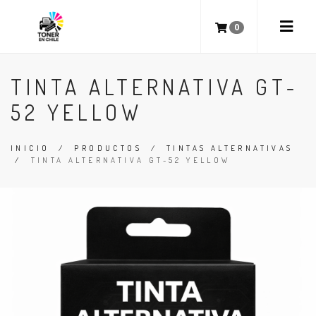
0
TINTA ALTERNATIVA GT-
52 YELLOW
INICIO
/
PRODUCTOS
/
TINTAS ALTERNATIVAS
/
TINTA ALTERNATIVA GT-52 YELLOW