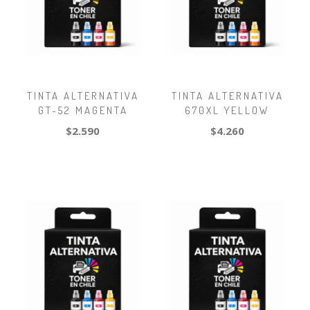
TINTA ALTERNATIVA
TINTA ALTERNATIVA
GT-52 MAGENTA
670XL YELLOW
$2.590
$4.260