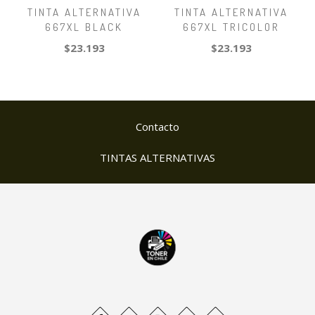
TINTA ALTERNATIVA
TINTA ALTERNATIVA
667XL BLACK
667XL TRICOLOR
$23.193
$23.193
Contacto
TINTAS ALTERNATIVAS