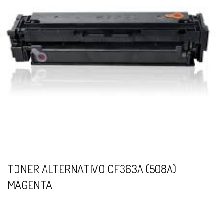
TONER ALTERNATIVO CF363A (508A)
MAGENTA