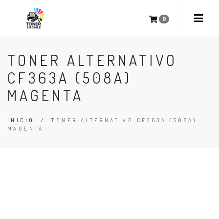
0
TONER ALTERNATIVO
CF363A (508A)
MAGENTA
INICIO
/
TONER ALTERNATIVO CF363A (508A)
MAGENTA