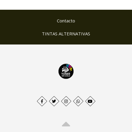
Contacto
TINTAS ALTERNATIVAS