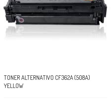
TONER ALTERNATIVO CF362A (508A)
YELLOW