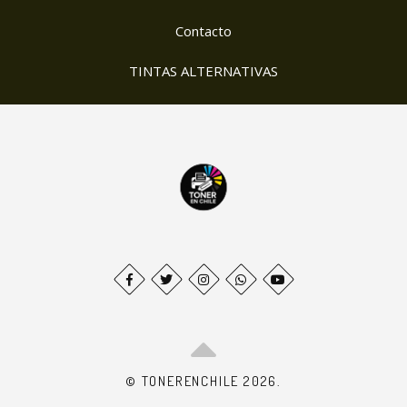
Contacto
TINTAS ALTERNATIVAS
© TONERENCHILE 2026.