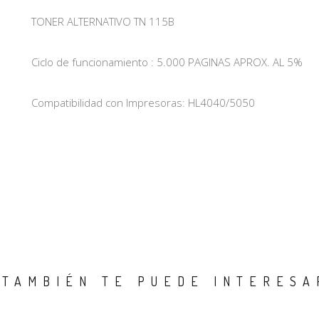
TONER ALTERNATIVO TN 115B
Ciclo de funcionamiento : 5.000 PAGINAS APROX. AL 5%
Compatibilidad con Impresoras: HL4040/5050
TAMBIÉN TE PUEDE INTERESA