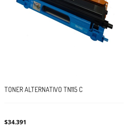
TONER ALTERNATIVO TN115 C
$34.391