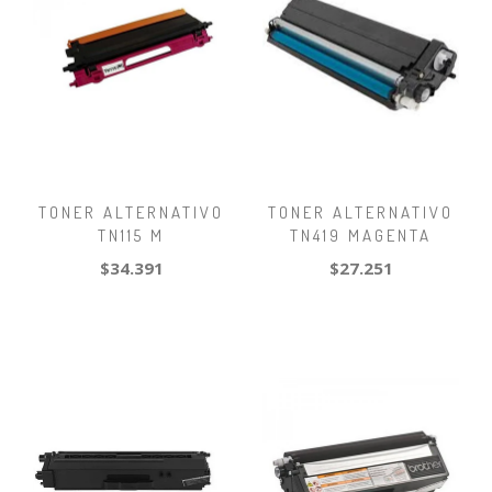
TONER ALTERNATIVO
TONER ALTERNATIVO
TN115 M
TN419 MAGENTA
$34.391
$27.251