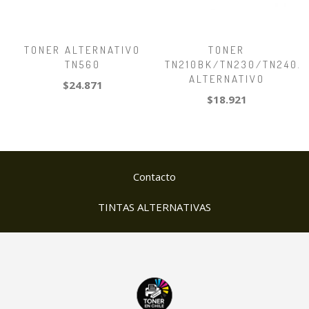
TONER ALTERNATIVO
TONER
TN560
TN210BK/TN230/TN240/
ALTERNATIVO
$24.871
$18.921
Contacto
TINTAS ALTERNATIVAS