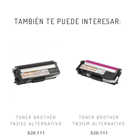
TAMBIÉN TE PUEDE INTERESAR:
TONER BROTHER
TONER BROTHER
TN315C ALTERNATIVO
TN315M ALTERNATIVO
$20.111
$20.111