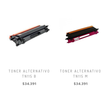
TONER ALTERNATIVO
TONER ALTERNATIVO
TN115 B
TN115 M
$34.391
$34.391