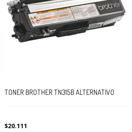
TONER BROTHER TN315B ALTERNATIVO
$20.111