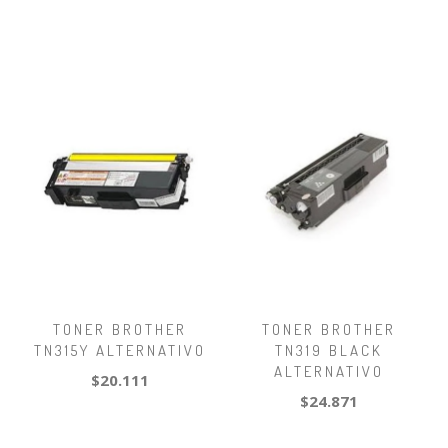
TONER BROTHER
TONER BROTHER
TN315Y ALTERNATIVO
TN319 BLACK
ALTERNATIVO
$20.111
$24.871