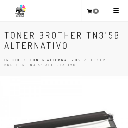
0
TONER BROTHER TN315B
ALTERNATIVO
INICIO
/
TONER ALTERNATIVOS
/
TONER
BROTHER TN315B ALTERNATIVO