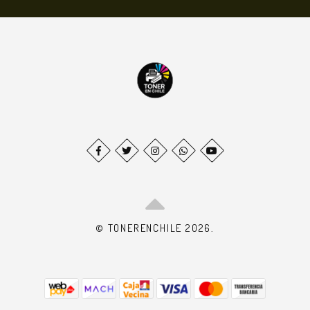
© TONERENCHILE 2026.