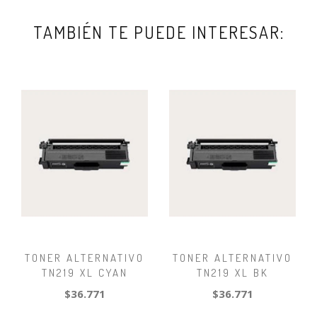
TAMBIÉN TE PUEDE INTERESAR:
TONER ALTERNATIVO
TONER ALTERNATIVO
TN219 XL CYAN
TN219 XL BK
$36.771
$36.771