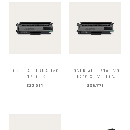
TONER ALTERNATIVO
TONER ALTERNATIVO
TN219 BK
TN219 XL YELLOW
$32.011
$36.771