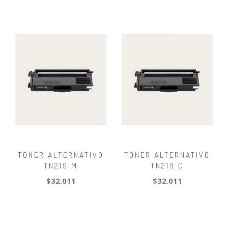
TONER ALTERNATIVO
TONER ALTERNATIVO
TN219 M
TN219 C
$32.011
$32.011