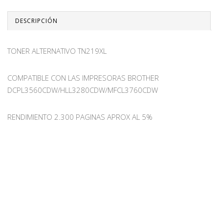
DESCRIPCIÓN
TONER ALTERNATIVO TN219XL
COMPATIBLE CON LAS IMPRESORAS BROTHER
DCPL3560CDW/HLL3280CDW/MFCL3760CDW
RENDIMIENTO 2.300 PAGINAS APROX AL 5%