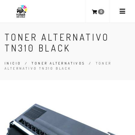
0
TONER ALTERNATIVO
TN310 BLACK
INICIO
/
TONER ALTERNATIVOS
/
TONER
ALTERNATIVO TN310 BLACK