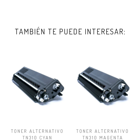
TAMBIÉN TE PUEDE INTERESAR:
TONER ALTERNATIVO
TONER ALTERNATIVO
TN310 CYAN
TN310 MAGENTA