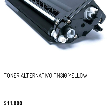
TONER ALTERNATIVO TN310 YELLOW
$11.888