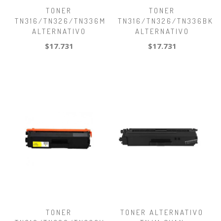
TONER
TONER
TN316/TN326/TN336M
TN316/TN326/TN336BK
ALTERNATIVO
ALTERNATIVO
$17.731
$17.731
TONER
TONER ALTERNATIVO