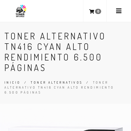
0
TONER ALTERNATIVO
TN416 CYAN ALTO
RENDIMIENTO 6.500
PÁGINAS
INICIO
/
TONER ALTERNATIVOS
/
TONER
ALTERNATIVO TN416 CYAN ALTO RENDIMIENTO
6.500 PÁGINAS