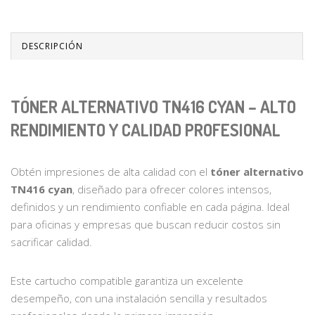
DESCRIPCIÓN
TÓNER ALTERNATIVO TN416 CYAN – ALTO
RENDIMIENTO Y CALIDAD PROFESIONAL
Obtén impresiones de alta calidad con el
tóner alternativo
TN416 cyan
, diseñado para ofrecer colores intensos,
definidos y un rendimiento confiable en cada página. Ideal
para oficinas y empresas que buscan reducir costos sin
sacrificar calidad.
Este cartucho compatible garantiza un excelente
desempeño, con una instalación sencilla y resultados