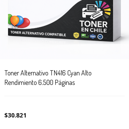
Toner Alternativo TN416 Cyan Alto
Rendimiento 6.500 Páginas
$30.821