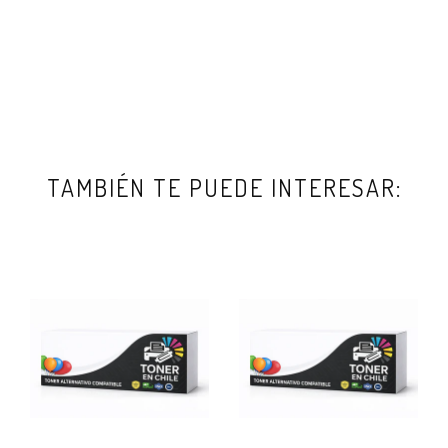
TAMBIÉN TE PUEDE INTERESAR: