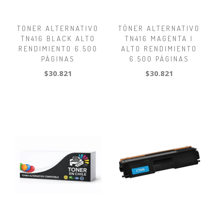
TONER ALTERNATIVO
TÓNER ALTERNATIVO
TN416 BLACK ALTO
TN416 MAGENTA |
RENDIMIENTO 6.500
ALTO RENDIMIENTO
PÁGINAS
6.500 PÁGINAS
$30.821
$30.821