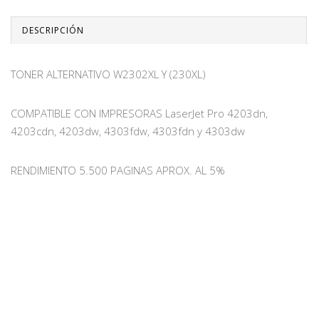
DESCRIPCIÓN
TONER ALTERNATIVO W2302XL Y (230XL)
COMPATIBLE CON IMPRESORAS LaserJet Pro 4203dn,
4203cdn, 4203dw, 4303fdw, 4303fdn y 4303dw
RENDIMIENTO 5.500 PAGINAS APROX. AL 5%