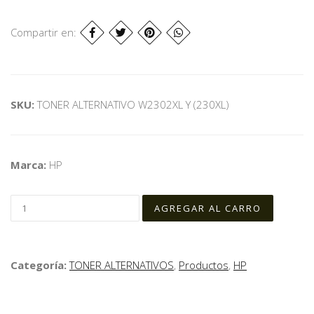
Compartir en:
SKU:
TONER ALTERNATIVO W2302XL Y (230XL)
Marca:
HP
Categoría:
TONER ALTERNATIVOS
,
Productos
,
HP