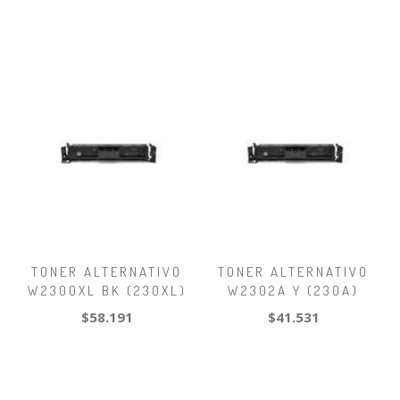
TONER ALTERNATIVO
TONER ALTERNATIVO
W2300XL BK (230XL)
W2302A Y (230A)
$58.191
$41.531