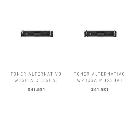
TONER ALTERNATIVO
TONER ALTERNATIVO
W2301A C (230A)
W2303A M (230A)
$41.531
$41.531