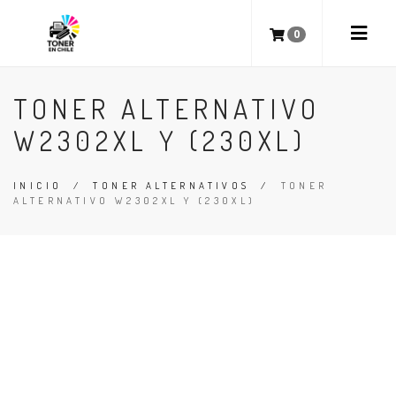
0
TONER ALTERNATIVO
W2302XL Y (230XL)
INICIO
/
TONER ALTERNATIVOS
/
TONER
ALTERNATIVO W2302XL Y (230XL)