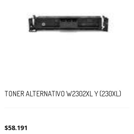
TONER ALTERNATIVO W2302XL Y (230XL)
$58.191