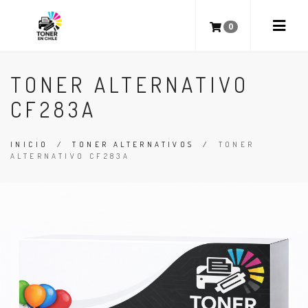
0
TONER ALTERNATIVO
CF283A
INICIO
/
TONER ALTERNATIVOS
/
TONER
ALTERNATIVO CF283A