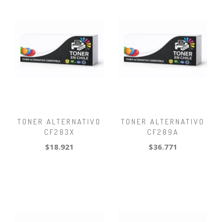
TONER ALTERNATIVO
TONER ALTERNATIVO
CF283X
CF289A
$18.921
$36.771