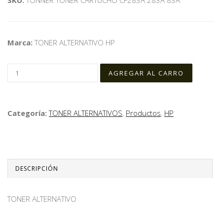
Marca:
TONER ALTERNATIVO HP
Categoría:
TONER ALTERNATIVOS
,
Productos
,
HP
DESCRIPCIÓN
TONER ALTERNATIVO