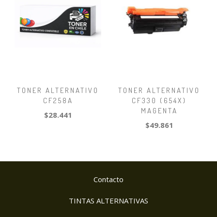
TONER ALTERNATIVO
TONER ALTERNATIVO
CF258A
CF330 (654X)
MAGENTA
$28.441
$49.861
Contacto
TINTAS ALTERNATIVAS