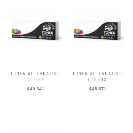
TONER ALTERNATIVO
TONER ALTERNATIVO
CF258X
CF289X
$40.341
$48.671