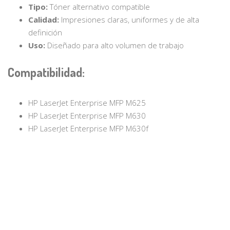
Tipo:
Tóner alternativo compatible
Calidad:
Impresiones claras, uniformes y de alta
definición
Uso:
Diseñado para alto volumen de trabajo
Compatibilidad:
HP LaserJet Enterprise MFP M625
HP LaserJet Enterprise MFP M630
HP LaserJet Enterprise MFP M630f