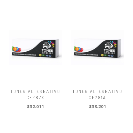
TONER ALTERNATIVO
TONER ALTERNATIVO
CF287X
CF281A
$32.011
$33.201