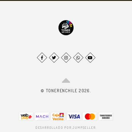
© TONERENCHILE 2026.
DESARROLLADO POR JUMPSELLER
.