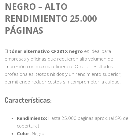
NEGRO – ALTO
RENDIMIENTO 25.000
PÁGINAS
El
tóner alternativo CF281X negro
es ideal para
empresas y oficinas que requieren alto volumen de
impresión con máxima eficiencia. Ofrece resultados
profesionales, textos nítidos y un rendimiento superior,
permitiendo reducir costos sin comprometer la calidad.
Características:
Rendimiento:
Hasta 25.000 páginas aprox. (al 5% de
cobertura)
Color:
Negro