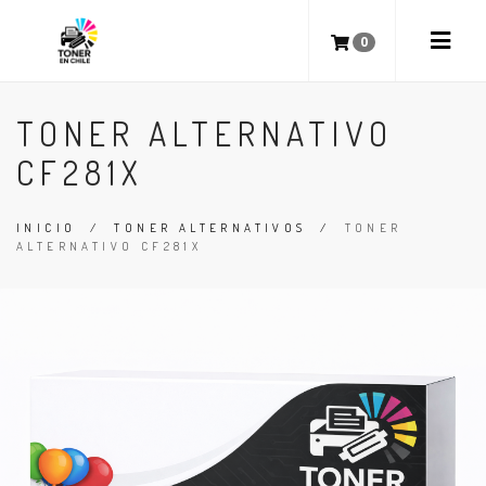
0
TONER ALTERNATIVO
CF281X
INICIO
/
TONER ALTERNATIVOS
/
TONER
ALTERNATIVO CF281X