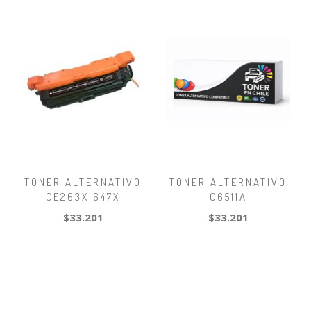
TONER ALTERNATIVO
TONER ALTERNATIVO
CE263X 647X
C6511A
$33.201
$33.201