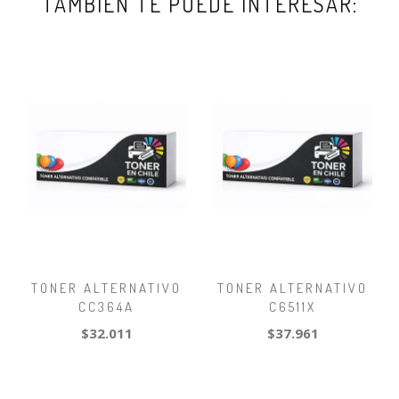
TAMBIÉN TE PUEDE INTERESAR:
TONER ALTERNATIVO
TONER ALTERNATIVO
CC364A
C6511X
$32.011
$37.961