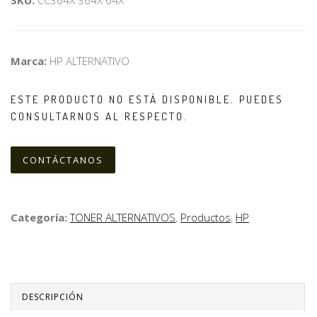
Marca:
HP ALTERNATIVO
ESTE PRODUCTO NO ESTÁ DISPONIBLE. PUEDES
CONSULTARNOS AL RESPECTO.
CONTÁCTANOS
Categoría:
TONER ALTERNATIVOS
,
Productos
,
HP
DESCRIPCIÓN