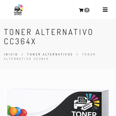
0
TONER ALTERNATIVO
CC364X
INICIO
/
TONER ALTERNATIVOS
/
TONER
ALTERNATIVO CC364X