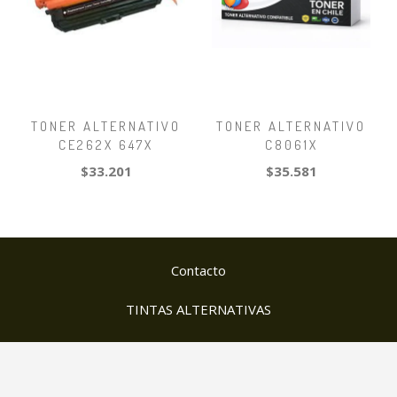
TONER ALTERNATIVO
TONER ALTERNATIVO
CE262X 647X
C8061X
$33.201
$35.581
Contacto
TINTAS ALTERNATIVAS