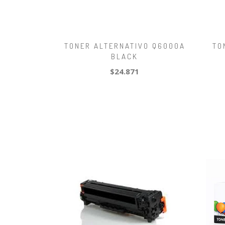
TONER ALTERNATIVO Q6000A
TO
BLACK
$24.871