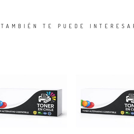
TAMBIÉN TE PUEDE INTERESA