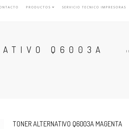
ONTACTO
PRODUCTOS
SERVICIO TECNICO IMPRESORAS
NATIVO Q6003A
I
TONER ALTERNATIVO Q6003A MAGENTA