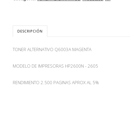
DESCRIPCIÓN
TONER ALTERNATIVO Q6003A MAGENTA
MODELO DE IMPRESORAS HP2600N - 2605
RENDIMIENTO 2.500 PAGINAS APROX AL 5%