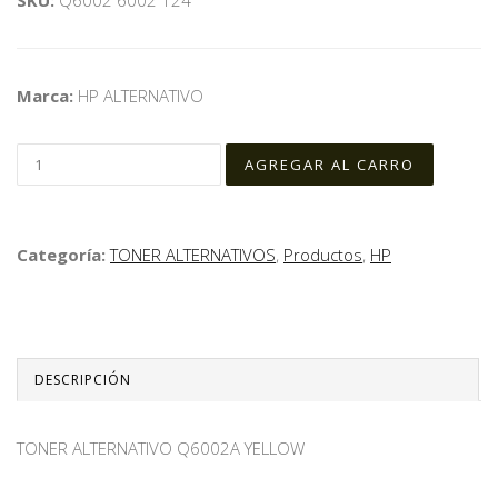
Marca:
HP ALTERNATIVO
Categoría:
TONER ALTERNATIVOS
,
Productos
,
HP
DESCRIPCIÓN
TONER ALTERNATIVO Q6002A YELLOW