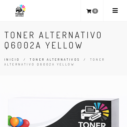
0
TONER ALTERNATIVO
Q6002A YELLOW
INICIO
/
TONER ALTERNATIVOS
/
TONER
ALTERNATIVO Q6002A YELLOW