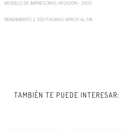
MODELO DE IMPRESORAS HP2600N - 2605
RENDIMIENTO 2.500 PAGINAS APROX AL 5%
TAMBIÉN TE PUEDE INTERESAR: