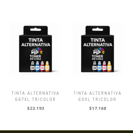
TINTA ALTERNATIVA
TINTA ALTERNATIVA
667XL TRICOLOR
60XL TRICOLOR
$23.193
$17.168