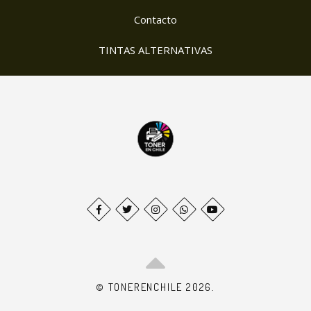
Contacto
TINTAS ALTERNATIVAS
© TONERENCHILE 2026.