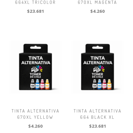
664XL TRICOLOR
670XL MAGENTA
$23.681
$4.260
TINTA ALTERNATIVA
TINTA ALTERNATIVA
670XL YELLOW
664 BLACK XL
$4.260
$23.681