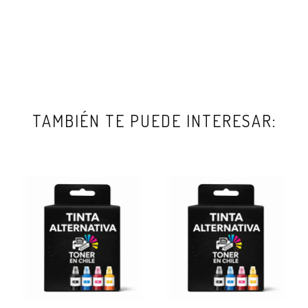
TAMBIÉN TE PUEDE INTERESAR: