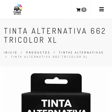
0
TINTA ALTERNATIVA 662
TRICOLOR XL
INICIO
/
PRODUCTOS
/
TINTAS ALTERNATIVAS
/
TINTA ALTERNATIVA 662 TRICOLOR XL