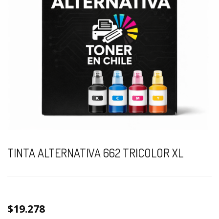
TINTA ALTERNATIVA 662 TRICOLOR XL
$19.278