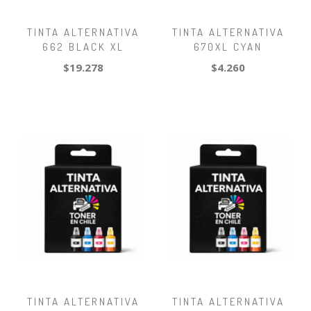
TINTA ALTERNATIVA
TINTA ALTERNATIVA
662 BLACK XL
670XL CYAN
$19.278
$4.260
TINTA ALTERNATIVA
TINTA ALTERNATIVA