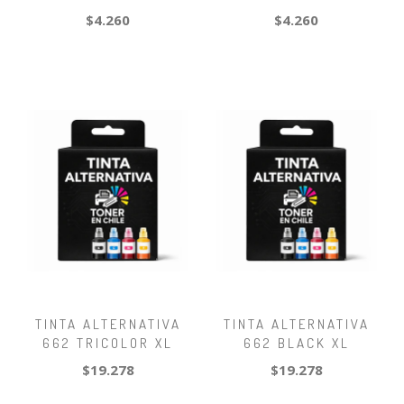
$4.260
$4.260
TINTA ALTERNATIVA
TINTA ALTERNATIVA
662 TRICOLOR XL
662 BLACK XL
$19.278
$19.278