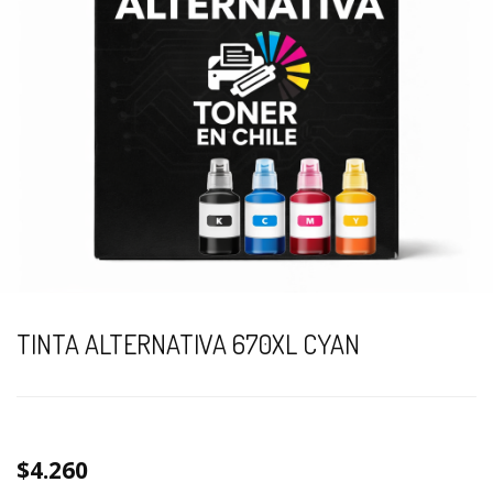
TINTA ALTERNATIVA 670XL CYAN
$4.260