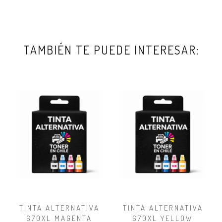
TAMBIÉN TE PUEDE INTERESAR:
TINTA ALTERNATIVA
TINTA ALTERNATIVA
670XL MAGENTA
670XL YELLOW