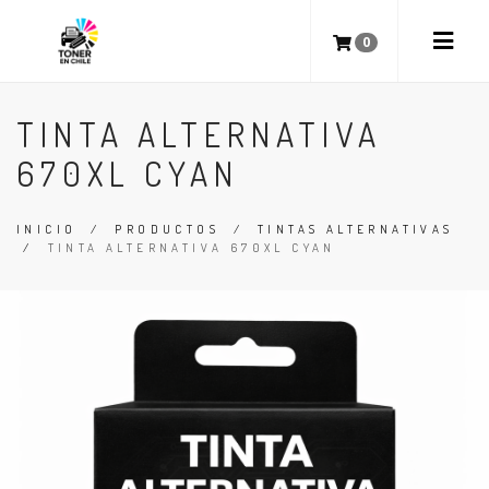
0
TINTA ALTERNATIVA
670XL CYAN
INICIO
/
PRODUCTOS
/
TINTAS ALTERNATIVAS
/
TINTA ALTERNATIVA 670XL CYAN