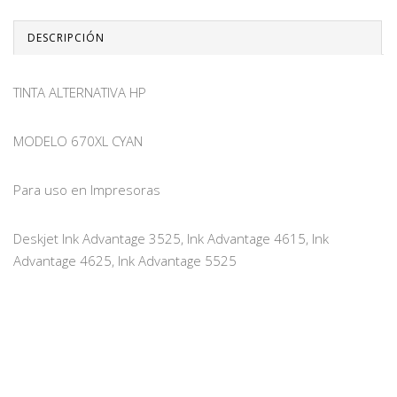
DESCRIPCIÓN
TINTA ALTERNATIVA HP
MODELO 670XL CYAN
Para uso en Impresoras
Deskjet Ink Advantage 3525, Ink Advantage 4615, Ink
Advantage 4625, Ink Advantage 5525