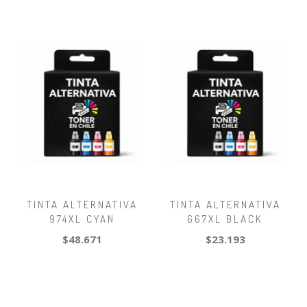
TINTA ALTERNATIVA
TINTA ALTERNATIVA
974XL CYAN
667XL BLACK
$48.671
$23.193