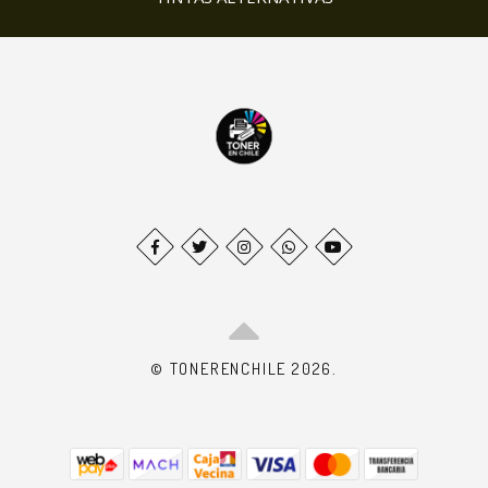
© TONERENCHILE 2026.