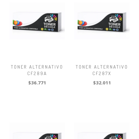
TONER ALTERNATIVO
TONER ALTERNATIVO
CF289A
CF287X
$36.771
$32.011