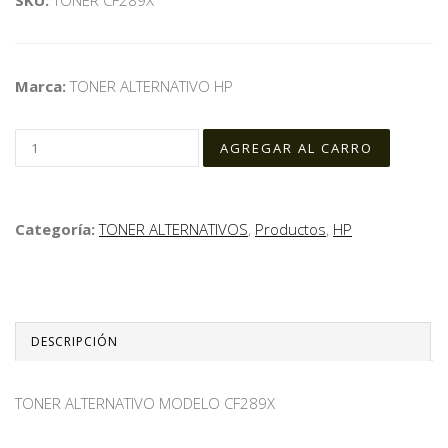
Marca:
TONER ALTERNATIVO HP
Categoría:
TONER ALTERNATIVOS
,
Productos
,
HP
DESCRIPCIÓN
TONER ALTERNATIVO MODELO CF289X