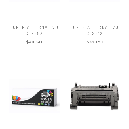
TONER ALTERNATIVO
TONER ALTERNATIVO
CF258X
CF281X
$40.341
$39.151