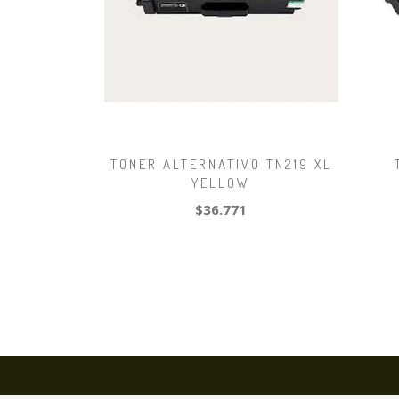
TONER ALTERNATIVO TN219 XL
YELLOW
$36.771