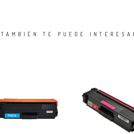
TAMBIÉN TE PUEDE INTERESA