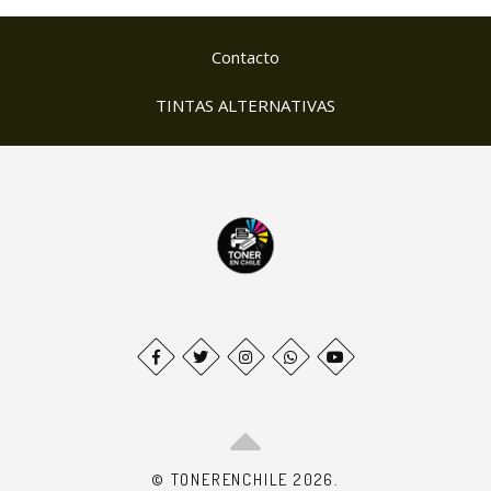
Contacto
TINTAS ALTERNATIVAS
© TONERENCHILE 2026.