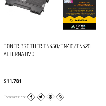
TONER BROTHER TN450/TN410/TN420
ALTERNATIVO
$11.781
Compartir en: