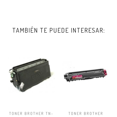
TAMBIÉN TE PUEDE INTERESAR:
TONER BROTHER TN-
TONER BROTHER