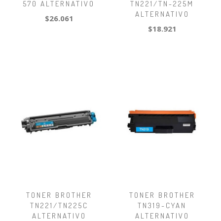
570 ALTERNATIVO
TN221/TN-225M
ALTERNATIVO
$26.061
$18.921
TONER BROTHER
TONER BROTHER
TN221/TN225C
TN319-CYAN
ALTERNATIVO
ALTERNATIVO