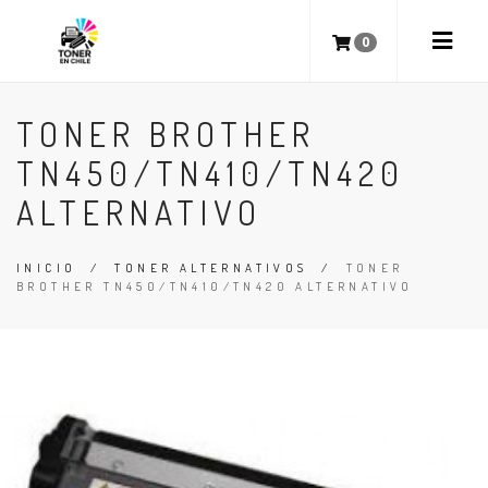
0
TONER BROTHER
TN450/TN410/TN420
ALTERNATIVO
INICIO
/
TONER ALTERNATIVOS
/
TONER
BROTHER TN450/TN410/TN420 ALTERNATIVO