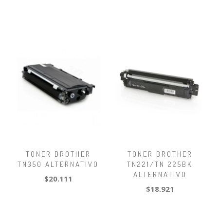
TONER BROTHER
TONER BROTHER
TN350 ALTERNATIVO
TN221/TN 225BK
ALTERNATIVO
$20.111
$18.921