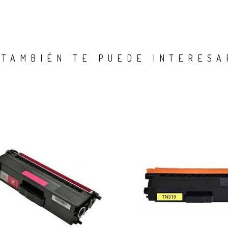
TAMBIÉN TE PUEDE INTERESA