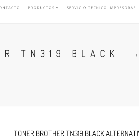
ONTACTO
PRODUCTOS
SERVICIO TECNICO IMPRESORAS
ER TN319 BLACK
I
TONER BROTHER TN319 BLACK ALTERNAT