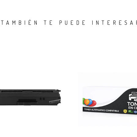
TAMBIÉN TE PUEDE INTERESA